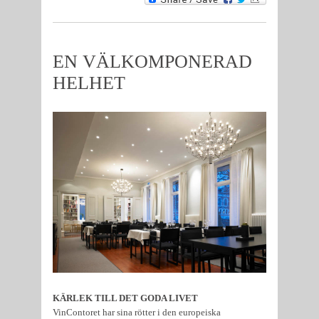
EN VÄLKOMPONERAD
HELHET
KÄRLEK TILL DET GODA LIVET
VinContoret har sina rötter i den europeiska